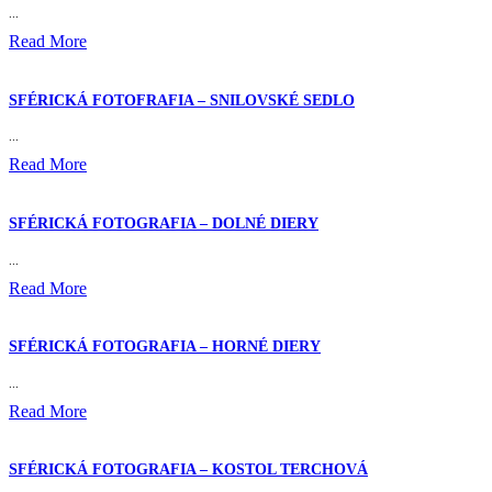
...
Read More
SFÉRICKÁ FOTOFRAFIA – SNILOVSKÉ SEDLO
...
Read More
SFÉRICKÁ FOTOGRAFIA – DOLNÉ DIERY
...
Read More
SFÉRICKÁ FOTOGRAFIA – HORNÉ DIERY
...
Read More
SFÉRICKÁ FOTOGRAFIA – KOSTOL TERCHOVÁ