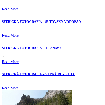
...
Read More
SFÉRICKÁ FOTOGRAFIA – ŠÚTOVSKÝ VODOPÁD
...
Read More
SFÉRICKÁ FOTOGRAFIA – TIESŇAVY
...
Read More
SFÉRICKÁ FOTOGRAFIA – VEĽKÝ ROZSUTEC
...
Read More