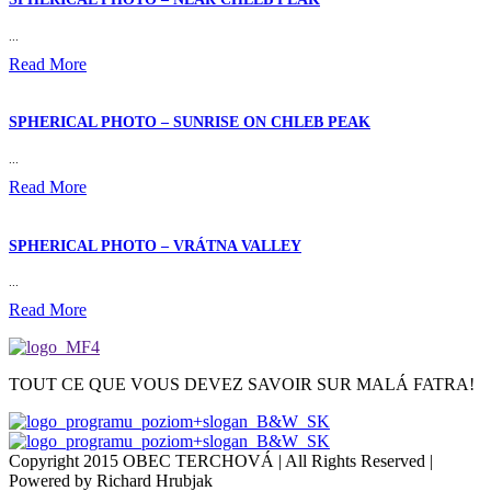
...
Read More
SPHERICAL PHOTO – SUNRISE ON CHLEB PEAK
...
Read More
SPHERICAL PHOTO – VRÁTNA VALLEY
...
Read More
TOUT CE QUE VOUS DEVEZ SAVOIR SUR MALÁ FATRA!
Copyright 2015 OBEC TERCHOVÁ | All Rights Reserved |
Powered by Richard Hrubjak