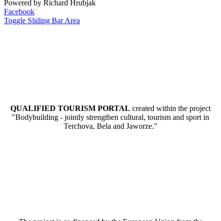
Powered by Richard Hrubjak
Facebook
Toggle Sliding Bar Area
QUALIFIED TOURISM PORTAL
created within the project
"Bodybuilding - jointly strengthen cultural, tourism and sport in
Terchova, Bela and Jaworze."