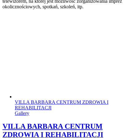
telewizorem, na której jest możliwość zorganizowania imprez
okolicznościowych, spotkań, szkoleń, itp.
VILLA BARBARA CENTRUM ZDROWIA I
REHABILITACJI
Gallery
VILLA BARBARA CENTRUM
ZDROWIA I REHABILITACJI